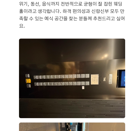
위기, 동선, 음식까지 전반적으로 균형이 잘 잡힌 웨딩
홀이라고 생각합니다. 하객 편의성과 신랑신부 모두 만
족할 수 있는 예식 공간을 찾는 분들께 추천드리고 싶어
요.