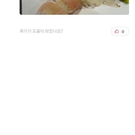
0
후기가 도움이 되었나요?