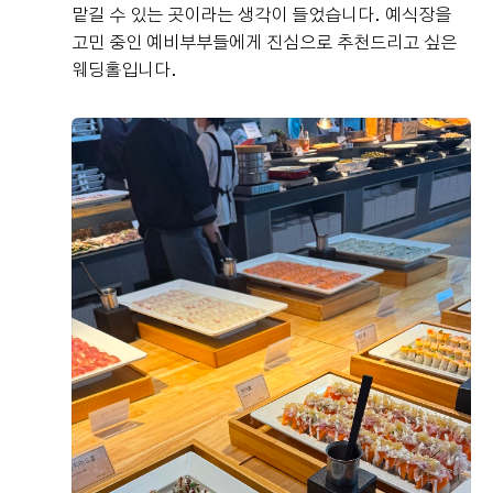
맡길 수 있는 곳이라는 생각이 들었습니다. 예식장을
고민 중인 예비부부들에게 진심으로 추천드리고 싶은
웨딩홀입니다.