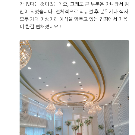
가 없다는 것이었는데요, 그래도 큰 부분은 아니라서 감
안이 되었습니다. 전체적으로 리뉴얼 후 분위기나 식사
모두 기대 이상이라 예식을 앞두고 있는 입장에서 마음
이 한결 편해졌네요.!