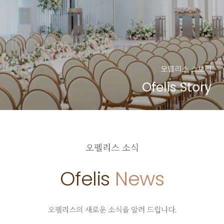
오펠리스 스토리
Ofelis Story
오펠리스 소식
Ofelis
News
오펠리스의 새로운 소식을 알려 드립니다.