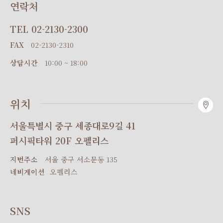
연락처
TEL
02-2130-2300
FAX
02-2130-2310
상담시간
10:00 ~ 18:00
위치
서울특별시 중구 세종대로9길 41
퍼시픽타워 20F 오펠리스
지번주소
서울 중구 서소문동 135
네비게이션
오펠리스
SNS