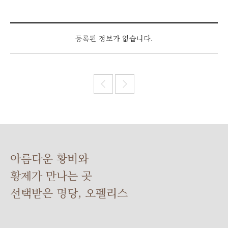
등록된 정보가 없습니다.
아름다운 황비와
황제가 만나는 곳
선택받은 명당, 오펠리스