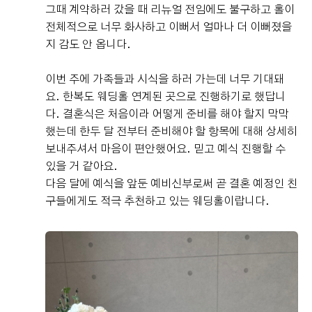
그때 계약하러 갔을 때 리뉴얼 전임에도 불구하고 홀이
전체적으로 너무 화사하고 이뻐서 얼마나 더 이뻐졌을
지 감도 안 옵니다.
이번 주에 가족들과 시식을 하러 가는데 너무 기대돼
요. 한복도 웨딩홀 연계된 곳으로 진행하기로 했답니
다. 결혼식은 처음이라 어떻게 준비를 해야 할지 막막
했는데 한두 달 전부터 준비해야 할 항목에 대해 상세히
보내주셔서 마음이 편안했어요. 믿고 예식 진행할 수
있을 거 같아요.
다음 달에 예식을 앞둔 예비신부로써 곧 결혼 예정인 친
구들에게도 적극 추천하고 있는 웨딩홀이랍니다.