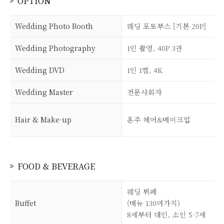
OPTION
Wedding Photo Booth
웨딩 포토부스 [기본 20P]
Wedding Photography
1인 촬영, 40P 3권
Wedding DVD
1인 1캠, 4K
Wedding Master
전문사회자
Hair & Make-up
혼주 헤어&메이크업
FOOD & BEVERAGE
웨딩 뷔페
Buffet
(메뉴 130여가지)
8세부터 대인, 소인 5-7세