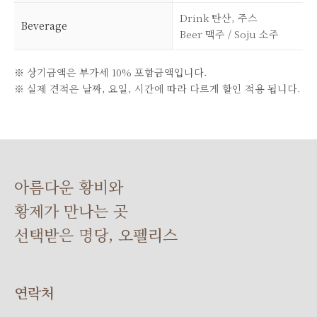
Drink 탄산, 주스
Beverage
Beer 맥주 / Soju 소주
※ 상기금액은 부가세 10% 포함금액입니다.
※ 실제 견적은 날짜, 요일, 시간에 따라 다르게 할인 적용 됩니다.
아름다운 황비와
황제가 만나는 곳
선택받은 명당, 오펠리스
연락처