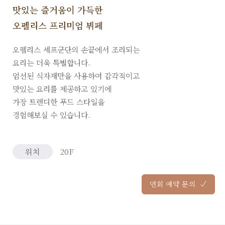
맛있는 즐거움이 가득한
오펠리스 프리미엄 뷔페
오펠리스 셰프군단의 손끝에서 조리되는
요리는 더욱 특별합니다.
엄선된 식자재만을 사용하여 감각적이고
맛있는 요리를 제공하고 있기에
가장 트렌디한 푸드 스타일을
경험해보실 수 있습니다.
위치
20F
연회 예약 문의