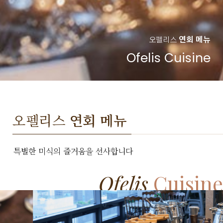
오펠리스
연회 메뉴
Ofelis Cuisine
오펠리스
연회 메뉴
특별한 미식의 즐거움을 선사합니다
Ofelis
Cuisine