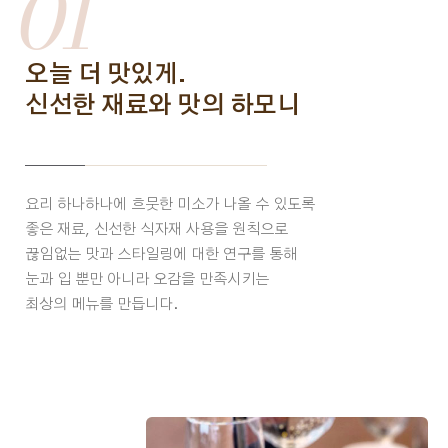
01
오늘 더 맛있게.
신선한 재료와 맛의 하모니
요리 하나하나에 흐뭇한 미소가 나올 수 있도록
좋은 재료, 신선한 식자재 사용을 원칙으로
끊임없는 맛과 스타일링에 대한 연구를 통해
눈과 입 뿐만 아니라 오감을 만족시키는
최상의 메뉴를 만듭니다.