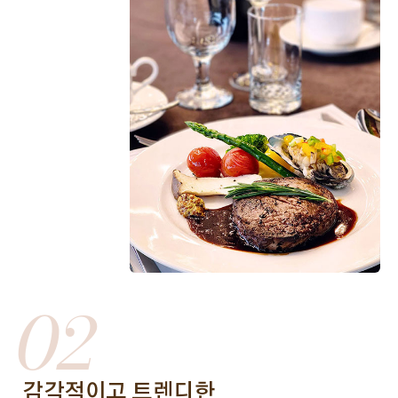
02
감각적이고 트렌디한