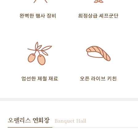
완벽한 행사 장비
최정상급 셰프군단
엄선한 제철 재료
오픈 라이브 키친
오펠리스
연회장
Banquet Hall