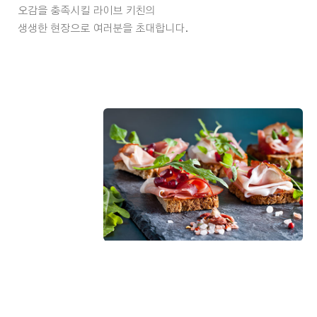
오감을 충족시킬 라이브 키친의
생생한 현장으로 여러분을 초대합니다.