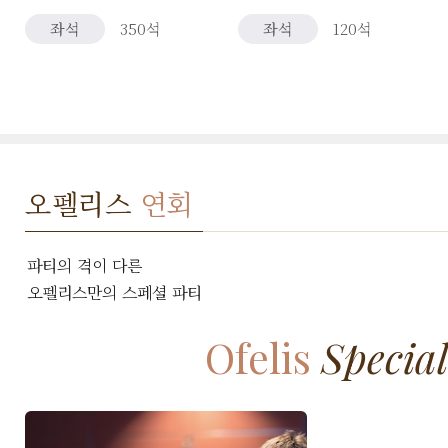
좌석
350석
좌석
120석
오펠리스
연회
파티의 격이 다른
오펠리스만의 스페셜 파티
Ofelis
Special