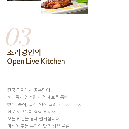
03
조리명인의
Open Live Kitchen
전국 각지에서 공수되어
까다롭게 엄선한 제철 재료를 통해
한식, 중식, 일식, 양식 그리고 디저트까지
전문 셰프들이 직접 요리하는
오픈 키친을 통해 펼쳐집니다.
미식이 주는 본연의 맛과 향은 물론