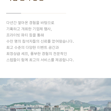
다년간 쌓아온 경험을 바탕으로
기획하고 개최한 기업체 행사,
프라이빗 파티 등을 통해
수만 명의 참석자들의 신뢰를 얻어왔습니다.
최고 수준의 다양한 이벤트 공간과
최정상급 셰프, 풍부한 경험의 전문적인
스텝들이 함께 최고의 서비스를 제공합니다.