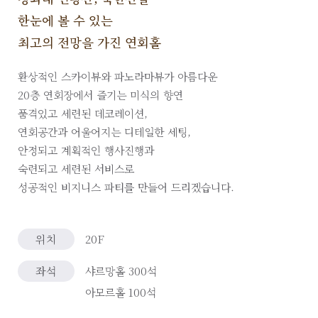
한눈에 볼 수 있는
최고의 전망을 가진 연회홀
환상적인 스카이뷰와 파노라마뷰가 아름다운
20층 연회장에서 즐기는 미식의 향연
품격있고 세련된 데코레이션,
연회공간과 어울어지는 디테일한 세팅,
안정되고 계획적인 행사진행과
숙련되고 세련된 서비스로
성공적인 비지니스 파티를 만들어 드리겠습니다.
위치
20F
좌석
샤르망홀 300석
아모르홀 100석