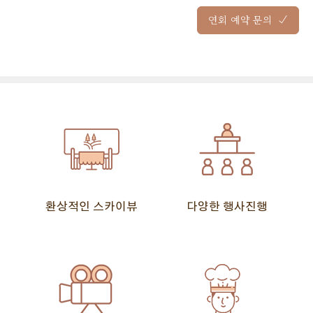
연회 예약 문의
환상적인 스카이뷰
다양한 행사진행