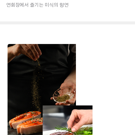
연회장에서 즐기는 미식의 향연