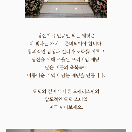
당신이 주인공인 되는 웨딩은
더 빛나는 가치로 준비되어야 합니다.
창의적인 감성과 컬러가 조화를 이루고
당신을 위해 조율된 프리미엄 웨딩.
많은 이들의 축복속에
아름다운 기억이 남는 웨딩을 만듭니다.
웨딩의 깊이가 다른 오펠리스만의
압도적인 웨딩 스타일
지금 만나보세요.