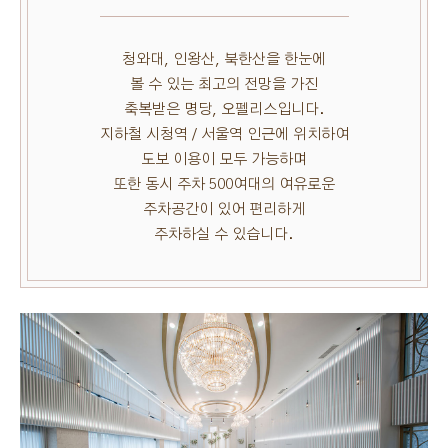
청와대, 인왕산, 북한산을 한눈에
볼 수 있는 최고의 전망을 가진
축복받은 명당, 오펠리스입니다.
지하철 시청역 / 서울역 인근에 위치하여
도보 이용이 모두 가능하며
또한 동시 주차 500여대의 여유로운
주차공간이 있어 편리하게
주차하실 수 있습니다.