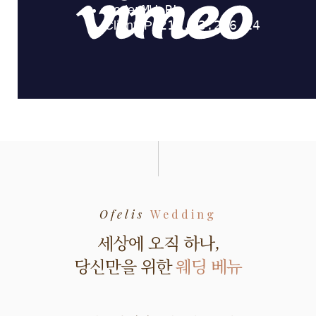
Ofelis
Wedding
세상에 오직 하나,
당신만을 위한
웨딩 베뉴