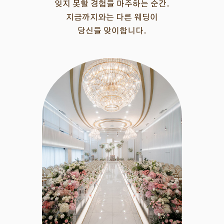
잊지 못할 경험을 마주하는 순간.
지금까지와는 다른 웨딩이
당신을 맞이합니다.