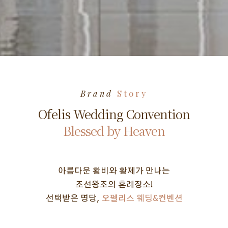
Brand
Story
Ofelis Wedding Convention
Blessed by Heaven
아름다운 황비와 황제가 만나는
조선왕조의 혼례장소!
선택받은 명당,
오펠리스 웨딩&컨벤션