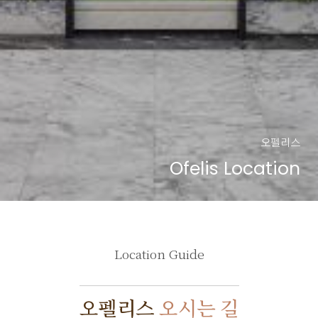
오펠리스
Ofelis Location
Location Guide
오펠리스
오시는 길