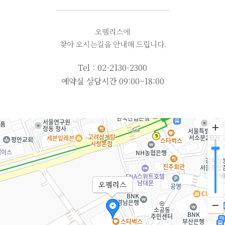
오펠리스에
찾아 오시는길을 안내해 드립니다.
Tel :
02-2130-2300
예약실 상담시간 09:00~18:00
오펠리스