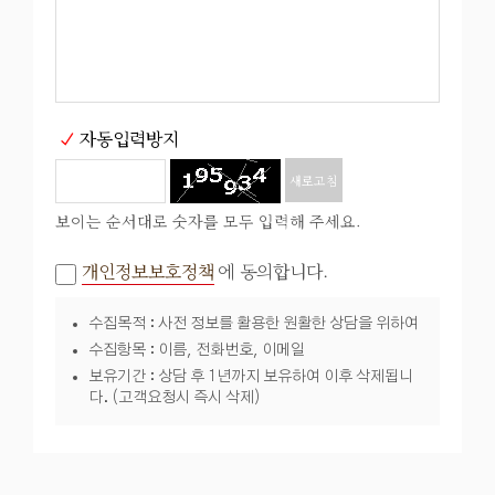
자동입력방지
새로고침
보이는 순서대로 숫자를 모두 입력해 주세요.
개인정보보호정책
에 동의합니다.
수집목적 : 사전 정보를 활용한 원활한 상담을 위하여
수집항목 : 이름, 전화번호, 이메일
보유기간 : 상담 후 1년까지 보유하여 이후 삭제됩니
다. (고객요청시 즉시 삭제)