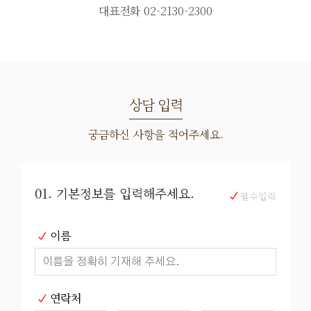
대표전화
02-2130-2300
상담 입력
궁금하신 사항을 적어주세요.
01. 기본정보를 입력해주세요.
필수입력
이름
연락처