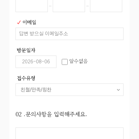
이메일
방문일자
알수없음
접수유형
02 .문의사항을 입력해주세요.