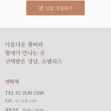
상담 신청하기
아름다운 황비와
황제가 만나는 곳
선택받은 명당, 오펠리스
연락처
TEL
02-2130-2300
FAX
02-2130-2310
상담시간
10:00 ~ 18:00