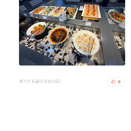
0
후기가 도움이 되었나요?