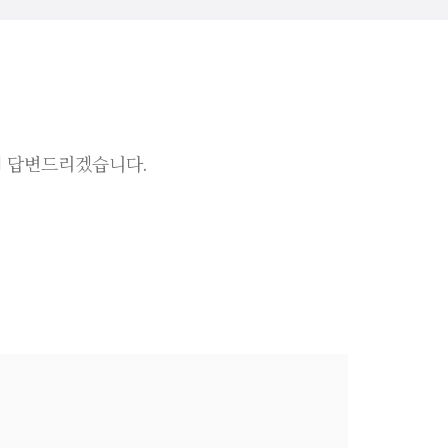
 답변드리겠습니다.