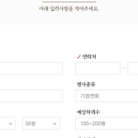
아래 입력사항을 적어주세요.
연락처
행사종류
예상하객수