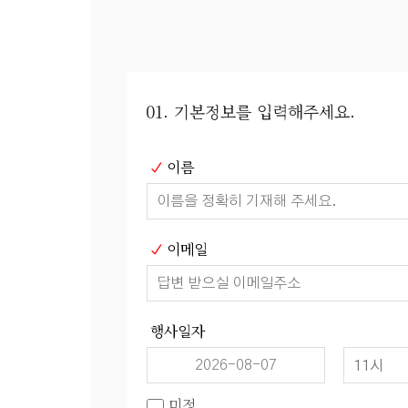
01. 기본정보를 입력해주세요.
이름
이메일
행사일자
미정