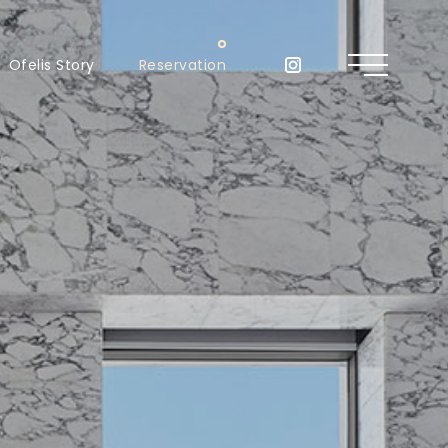
Ofelis Story
Reservation