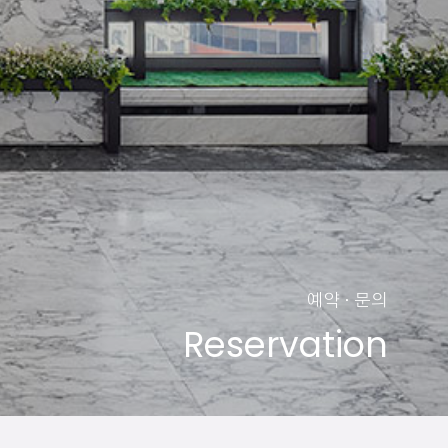
예약 · 문의
Reservation