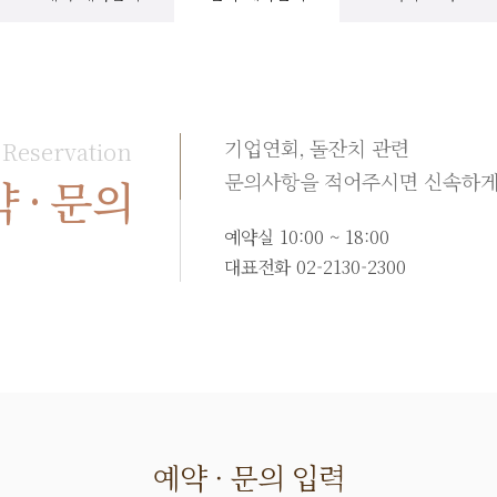
기업연회, 돌잔치 관련
 Reservation
문의사항을 적어주시면
신속하게
 · 문의
예약실 10:00 ~ 18:00
대표전화
02-2130-2300
예약 · 문의 입력