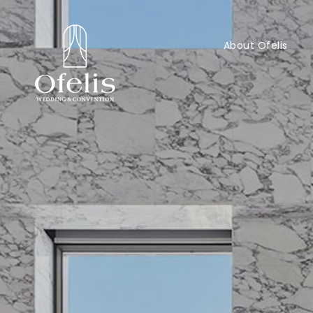
About Ofelis