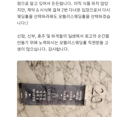
랑으로 알고 있어서 든든합니다. 아직 식을 하지 않았
지만, 계약 & 시식에 걸쳐 2번 다녀온 입장으로서 다시
웨딩홀을 선택하라해도 오펠리스웨딩홀을 선택하겠습
니다:)
신랑, 신부, 혼주 및 하객들의 일생에서 최고의 순간을
만들기 위해 노력하시는 오펠리스웨딩홀 직원분들 고
생이 많으십니다. 감사합니다.