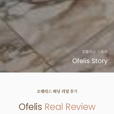
오펠리스 스토리
Ofelis Story
오펠리스 웨딩
리얼 후기
Ofelis
Real Review