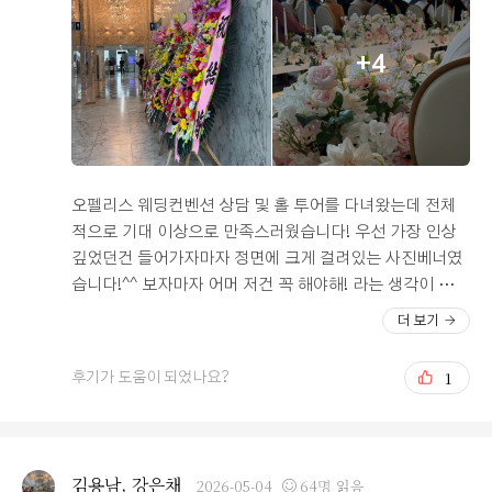
들과 섞이는 번잡한 예식보다는 저희 손님들에게만 온전히
집중할 수 있는 환경을 원했는데, 오펠리스는 단독홀로 운
+4
영되어 프라이빗하고 여유로운 예식 진행이 가능하다는 점
이 큰 메리트였습니다. 홀 내부의 층고가 높고, 샹들리에를
비롯한 화려한 조명 연출이 굉장히 세련되고 고급스러워서
본식 스냅 사진이 정말 예쁘게 나올 것 같습니다. 버진로드
도 단상이 적당히 높고 길이감이 있어서 신부 입장 시 우아
하고 경건한 분위기를 한껏 연출할 수 있을 것으로 기대됩
오펠리스 웨딩컨벤션 상담 및 홀 투어를 다녀왔는데 전체
니다. * **탁 트인 고층 뷰와 훌륭한 연회장 식사:** 하객
적으로 기대 이상으로 만족스러웠습니다! 우선 가장 인상
분들께 대접할 식사 공간과 퀄리티 역시 매우 중요한 고려
깊었던건 들어가자마자 정면에 크게 걸려있는 사진베너였
대상이었습니다. 오펠리스의 연회장은 22층 고층에 위치
습니다!^^ 보자마자 어머 저건 꼭 해야해! 라는 생각이 들었
해 있어서 서울 도심이 한눈에 내려다보이는 탁 트인 뷰를
고 덕분에 로비가 웅장해 보였던거 같습니다. 그리고 무엇
더 보기
자랑합니다. 창문 없이 답답한 일반적인 연회장들과는 확
보다 20층이라 뷰가 굉장히 좋았습니다. 층고도 높아 답답
실히 차별화되는 개방감이 훌륭했습니다. 식사 또한 뷔페
하지 않았고, 단독홀이라는 장점과, 연회장 동선이 좋아 하
1
후기가 도움이 되었나요?
음식의 가짓수가 다채롭고 신선도 등 퀄리티가 높다는 호
객분들을 잘 모실 수 있을거 같아 마음에 들었습니다. 최근
평이 많아, 귀한 주말 8월 마지막 날 시간을 내어 와주시는
리뉴얼되어 전체적인 인테리어가 과하지 않으면서도 세련
분들께 만족스러운 식사를 대접할 수 있을 것이라는 확신
되어졌고, 조명 연출과 버진로드 분위기가 잘 어우러져 실
이 들었습니다. * **친절하고 전문적인 상담 및 합리적인
제 예식이 진행되면 더욱 분위기 있고 감동적인 시간이 될
김용남, 강은채
2026-05-04
64명 읽음