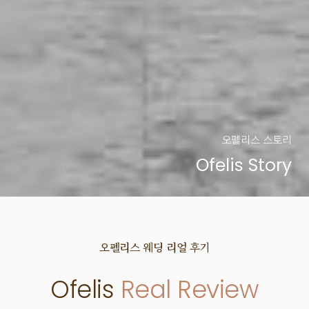
오펠리스 스토리
Ofelis Story
오펠리스 웨딩
리얼 후기
Ofelis
Real Review