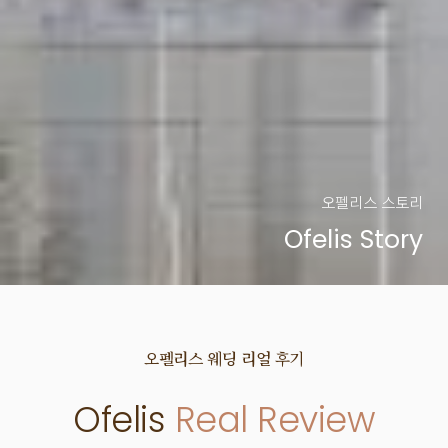
오펠리스 스토리
Ofelis Story
오펠리스 웨딩
리얼 후기
Ofelis
Real Review