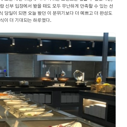
신랑 신부 입장에서 봤을 때도 모두 무난하게 만족할 수 있는 선
식 당일이 되면 오늘 봤던 이 분위기보다 더 예쁘고 더 완성도
혼식이 더 기대되는 하루였다.