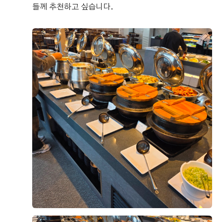
들께 추천하고 싶습니다.