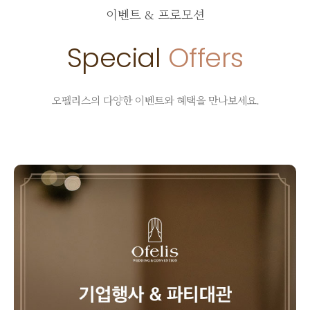
이벤트 & 프로모션
Special
Offers
오펠리스의 다양한 이벤트와 혜택을 만나보세요.