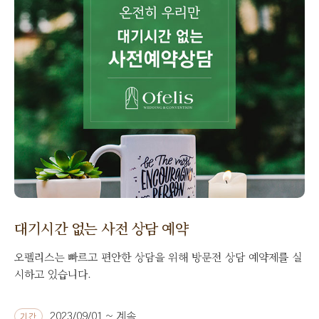
대기시간 없는 사전 상담 예약
오펠리스는 빠르고 편안한 상담을 위해 방문전 상담 예약제를 실
시하고 있습니다.
2023/09/01 ~ 계속
기간