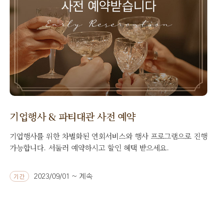
기업행사 & 파티대관 사전 예약
기업행사를 위한 차별화된 연회서비스와 행사 프로그램으로 진행
가능합니다. 서둘러 예약하시고 할인 혜택 받으세요.
2023/09/01 ~ 계속
기간