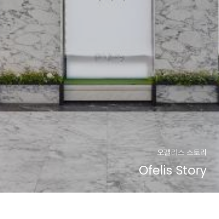
오펠리스 스토리
Ofelis Story