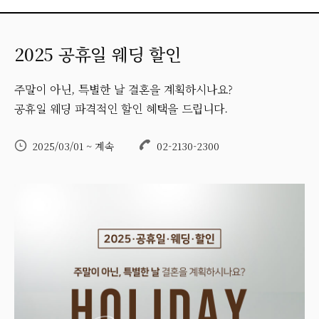
2025 공휴일 웨딩 할인
주말이 아닌, 특별한 날 결혼을 계획하시나요?
공휴일 웨딩 파격적인 할인 혜택을 드립니다.
2025/03/01 ~ 계속
02-2130-2300