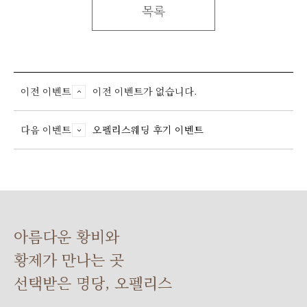
목록
이전 이벤트
이전 이벤트가 없습니다.
다음 이벤트
오펠리스웨딩 후기 이벤트
아름다운 황비와
황제가 만나는 곳
선택받은 명당, 오펠리스