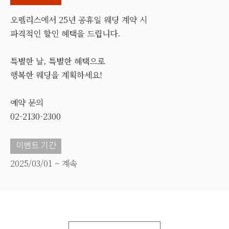
오펠리스에서 25년 공휴일 웨딩 계약 시
파격적인 할인 혜택을 드립니다.
특별한 날, 특별한 혜택으로
행복한 웨딩을 계획하세요!
예약 문의
02-2130-2300
이벤트 기간
2025/03/01 ~ 계속