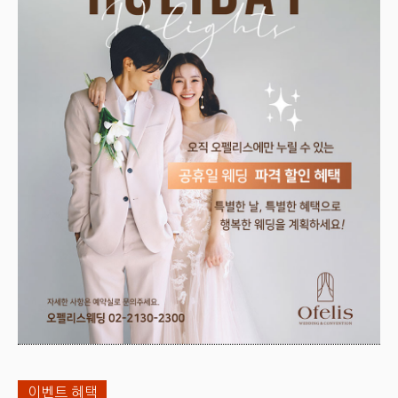
이벤트 혜택