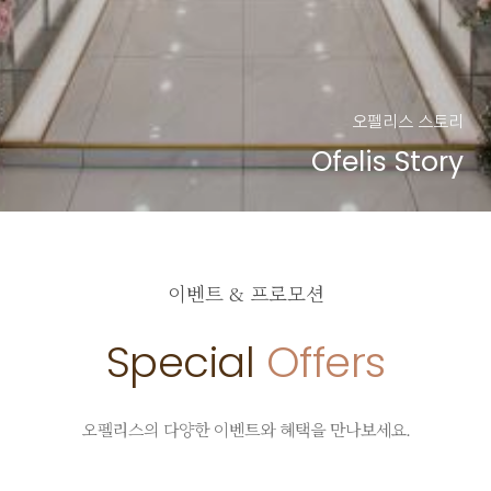
오펠리스 스토리
Ofelis Story
이벤트 & 프로모션
Special
Offers
오펠리스의 다양한 이벤트와 혜택을 만나보세요.